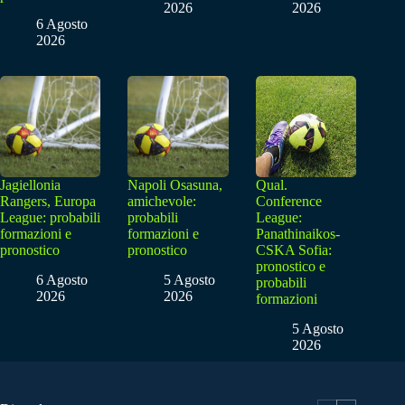
2026
2026
6 Agosto
2026
Jagiellonia
Napoli Osasuna,
Qual.
Rangers, Europa
amichevole:
Conference
League: probabili
probabili
League:
formazioni e
formazioni e
Panathinaikos-
pronostico
pronostico
CSKA Sofia:
pronostico e
6 Agosto
5 Agosto
probabili
2026
2026
formazioni
5 Agosto
2026