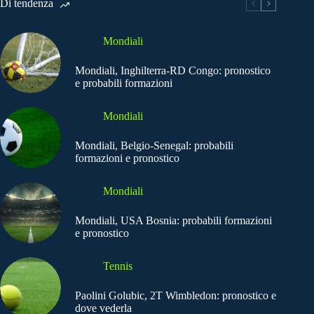
Di tendenza
Mondiali
Mondiali, Inghilterra-RD Congo: pronostico
e probabili formazioni
Mondiali
Mondiali, Belgio-Senegal: probabili
formazioni e pronostico
Mondiali
Mondiali, USA Bosnia: probabili formazioni
e pronostico
Tennis
Paolini Golubic, 2T Wimbledon: pronostico e
dove vederla