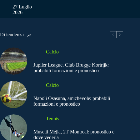
27 Luglio
2026
Di tendenza
Calcio
Jupiler League, Club Brugge Kortrijk:
probabili formazioni e pronostico
Calcio
Napoli Osasuna, amichevole: probabili
formazioni e pronostico
Tennis
Musetti Mejia, 2T Montreal: pronostico e
dove vederla