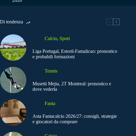
2026
Di tendenza
Calcio
,
Sport
Liga Portugal, Estoril-Famalicao: pronostico
e probabili formazioni
Tennis
Musetti Mejia, 2T Montreal: pronostico e
dove vederla
Fanta
Asta Fantacalcio 2026/27: consigli, strategie
e giocatori da comprare
Calcio