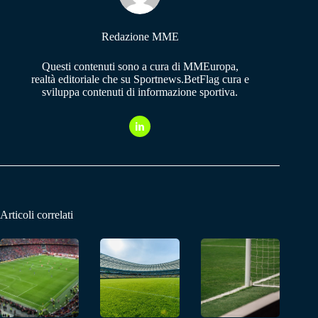
Redazione MME
Questi contenuti sono a cura di MMEuropa,
realtà editoriale che su Sportnews.BetFlag cura e
sviluppa contenuti di informazione sportiva.
Articoli correlati