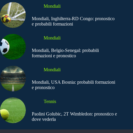
Mondiali
Mondiali, Inghilterra-RD Congo: pronostico
e probabili formazioni
Mondiali
Mondiali, Belgio-Senegal: probabili
formazioni e pronostico
Mondiali
Mondiali, USA Bosnia: probabili formazioni
e pronostico
Tennis
Paolini Golubic, 2T Wimbledon: pronostico e
dove vederla