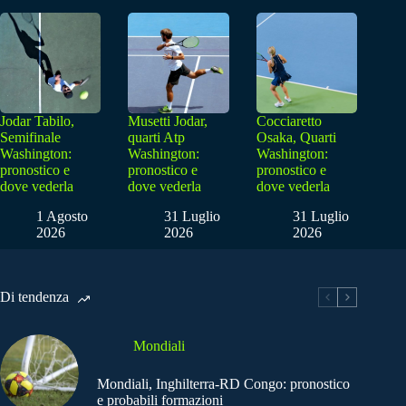
Jodar Tabilo,
Musetti Jodar,
Cocciaretto
Semifinale
quarti Atp
Osaka, Quarti
Washington:
Washington:
Washington:
pronostico e
pronostico e
pronostico e
dove vederla
dove vederla
dove vederla
1 Agosto
31 Luglio
31 Luglio
2026
2026
2026
Di tendenza
Mondiali
Mondiali, Inghilterra-RD Congo: pronostico
e probabili formazioni