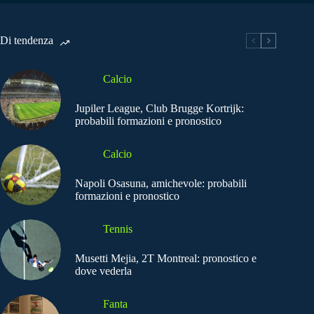
Di tendenza
Calcio
Jupiler League, Club Brugge Kortrijk:
probabili formazioni e pronostico
Calcio
Napoli Osasuna, amichevole: probabili
formazioni e pronostico
Tennis
Musetti Mejia, 2T Montreal: pronostico e
dove vederla
Fanta