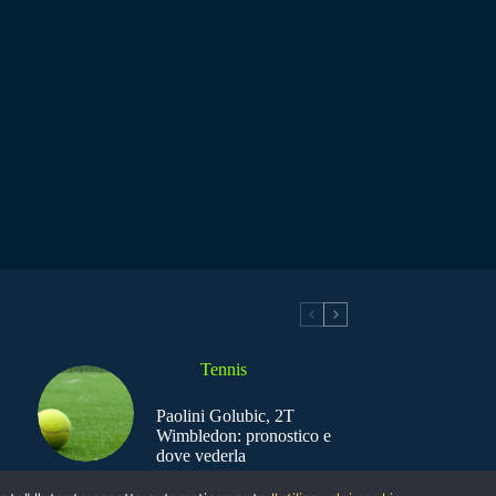
Tennis
Paolini Golubic, 2T
Wimbledon: pronostico e
dove vederla