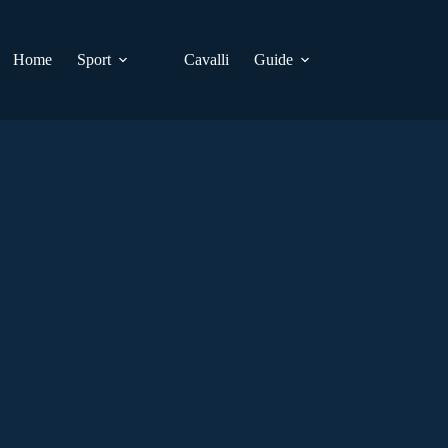
Home
Sport
Cavalli
Guide