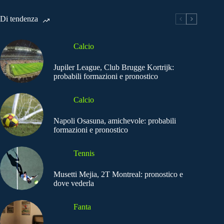
Di tendenza
Calcio
Jupiler League, Club Brugge Kortrijk:
probabili formazioni e pronostico
Calcio
Napoli Osasuna, amichevole: probabili
formazioni e pronostico
Tennis
Musetti Mejia, 2T Montreal: pronostico e
dove vederla
Fanta