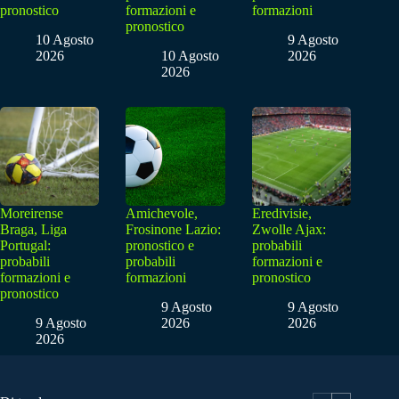
pronostico
formazioni e
formazioni
pronostico
10 Agosto
9 Agosto
2026
10 Agosto
2026
2026
Moreirense
Amichevole,
Eredivisie,
Braga, Liga
Frosinone Lazio:
Zwolle Ajax:
Portugal:
pronostico e
probabili
probabili
probabili
formazioni e
formazioni e
formazioni
pronostico
pronostico
9 Agosto
9 Agosto
9 Agosto
2026
2026
2026