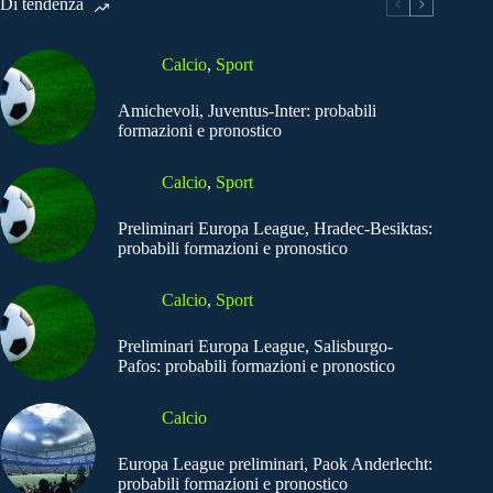
Di tendenza
Calcio
,
Sport
Amichevoli, Juventus-Inter: probabili
formazioni e pronostico
Calcio
,
Sport
Preliminari Europa League, Hradec-Besiktas:
probabili formazioni e pronostico
Calcio
,
Sport
Preliminari Europa League, Salisburgo-
Pafos: probabili formazioni e pronostico
Calcio
Europa League preliminari, Paok Anderlecht:
probabili formazioni e pronostico