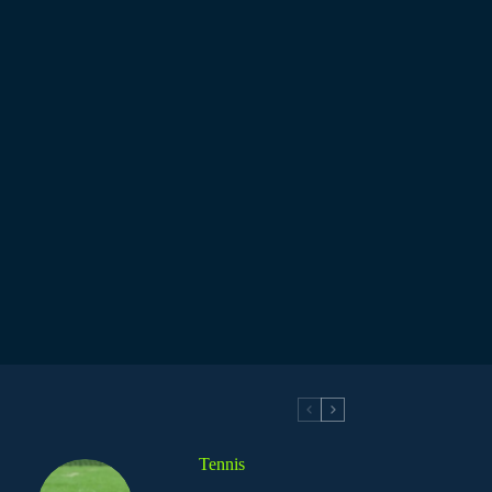
Tennis