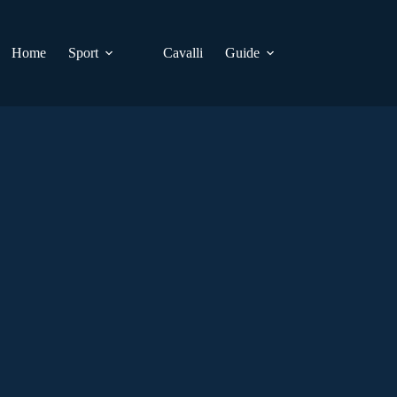
Home
Sport
Cavalli
Guide