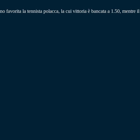
no favorita la tennista polacca, la cui vittoria è bancata a 1.50, mentre il