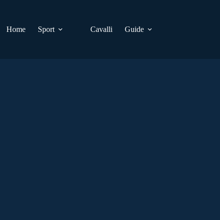
Home
Sport
Cavalli
Guide