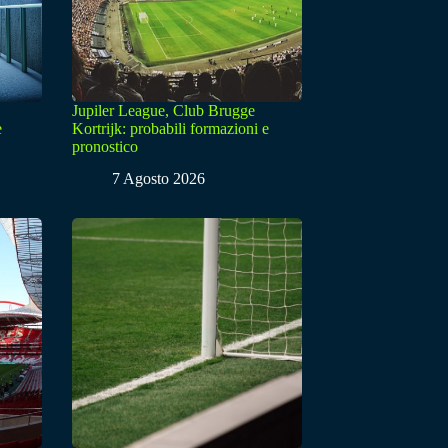
Jupiler League, Club Brugge
e
Kortrijk: probabili formazioni e
pronostico
7 Agosto 2026