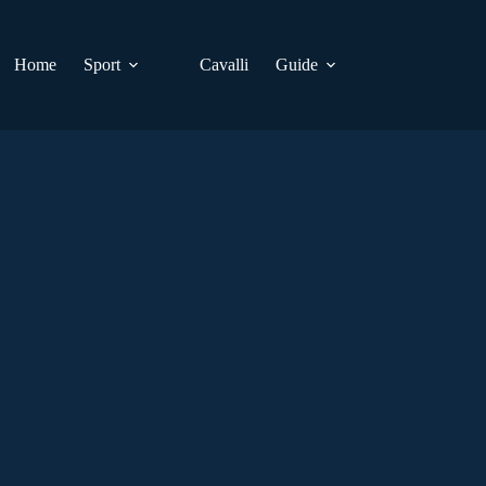
Home
Sport
Cavalli
Guide