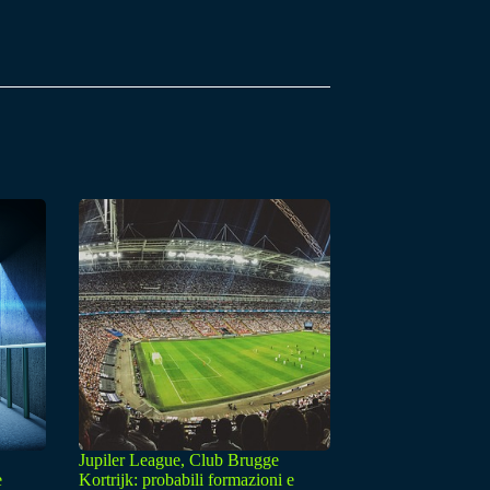
Jupiler League, Club Brugge
e
Kortrijk: probabili formazioni e