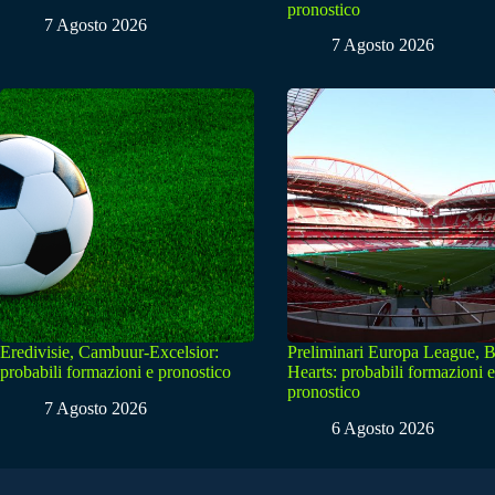
pronostico
7 Agosto 2026
7 Agosto 2026
Eredivisie, Cambuur-Excelsior:
Preliminari Europa League, B
probabili formazioni e pronostico
Hearts: probabili formazioni e
pronostico
7 Agosto 2026
6 Agosto 2026