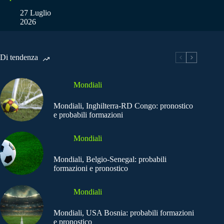
27 Luglio
2026
Di tendenza
Mondiali
Mondiali, Inghilterra-RD Congo: pronostico
e probabili formazioni
Mondiali
Mondiali, Belgio-Senegal: probabili
formazioni e pronostico
Mondiali
Mondiali, USA Bosnia: probabili formazioni
e pronostico