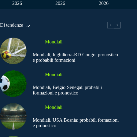
2026
2026
2026
Di tendenza
Mondiali
Mondiali, Inghilterra-RD Congo: pronostico
e probabili formazioni
Mondiali
Mondiali, Belgio-Senegal: probabili
formazioni e pronostico
Mondiali
Mondiali, USA Bosnia: probabili formazioni
e pronostico