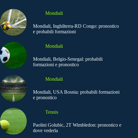
Mondiali
Mondiali, Inghilterra-RD Congo: pronostico
e probabili formazioni
Mondiali
Mondiali, Belgio-Senegal: probabili
formazioni e pronostico
Mondiali
Mondiali, USA Bosnia: probabili formazioni
e pronostico
Tennis
Paolini Golubic, 2T Wimbledon: pronostico e
dove vederla