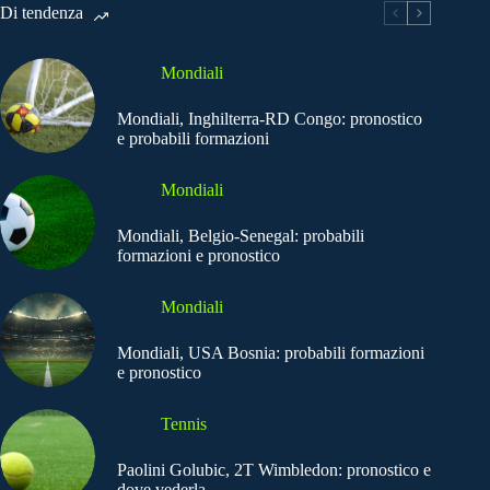
Di tendenza
Mondiali
Mondiali, Inghilterra-RD Congo: pronostico
e probabili formazioni
Mondiali
Mondiali, Belgio-Senegal: probabili
formazioni e pronostico
Mondiali
Mondiali, USA Bosnia: probabili formazioni
e pronostico
Tennis
Paolini Golubic, 2T Wimbledon: pronostico e
dove vederla