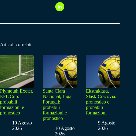
Articoli correlati
Plymouth Exeter,
Santa Clara
Ekstraklasa,
EFL Cup:
Nacional, Liga
Slask-Cracovia:
probabili
Portugal:
pronostico e
formazioni e
probabili
probabili
pronostico
formazioni e
formazioni
pronostico
10 Agosto
9 Agosto
2026
10 Agosto
2026
2026