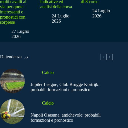
molti cavalli al
indicative ed
di 8 corse
via per quote
analisi della corsa
24 Luglio
interessanti e
24 Luglio
2026
pronostici con
2026
sorprese
27 Luglio
2026
Di tendenza
Calcio
Jupiler League, Club Brugge Kortrijk:
probabili formazioni e pronostico
Calcio
Napoli Osasuna, amichevole: probabili
formazioni e pronostico