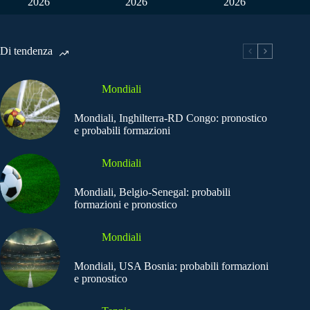
2026
2026
2026
Di tendenza
Mondiali
Mondiali, Inghilterra-RD Congo: pronostico
e probabili formazioni
Mondiali
Mondiali, Belgio-Senegal: probabili
formazioni e pronostico
Mondiali
Mondiali, USA Bosnia: probabili formazioni
e pronostico