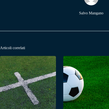
Salvo Mangano
Articoli correlati