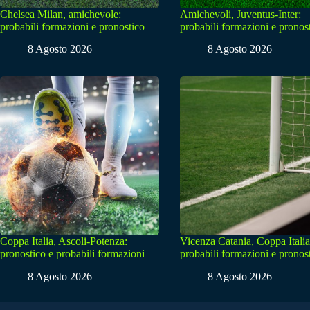
Chelsea Milan, amichevole:
Amichevoli, Juventus-Inter:
probabili formazioni e pronostico
probabili formazioni e pronos
8 Agosto 2026
8 Agosto 2026
Coppa Italia, Ascoli-Potenza:
Vicenza Catania, Coppa Italia
pronostico e probabili formazioni
probabili formazioni e pronos
8 Agosto 2026
8 Agosto 2026