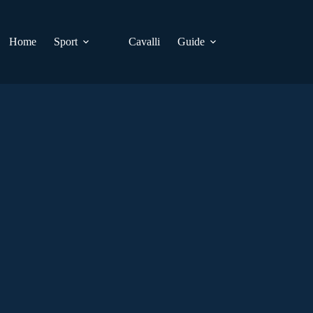
Home
Sport
Cavalli
Guide