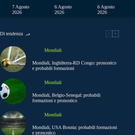
7 Agosto
6 Agosto
6 Agosto
2026
2026
2026
Di tendenza
Mondiali
Mondiali, Inghilterra-RD Congo: pronostico
e probabili formazioni
Mondiali
Mondiali, Belgio-Senegal: probabili
formazioni e pronostico
Mondiali
Mondiali, USA Bosnia: probabili formazioni
e pronostico