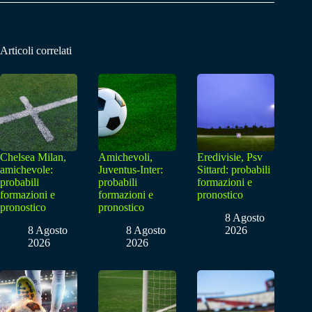
Articoli correlati
Chelsea Milan,
Amichevoli,
Eredivisie, Psv
amichevole:
Juventus-Inter:
Sittard: probabili
probabili
probabili
formazioni e
formazioni e
formazioni e
pronostico
pronostico
pronostico
8 Agosto
8 Agosto
8 Agosto
2026
2026
2026