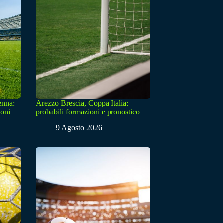
enna:
Arezzo Brescia, Coppa Italia:
ioni
probabili formazioni e pronostico
9 Agosto 2026