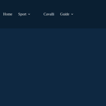
Home
Sport
Cavalli
Guide