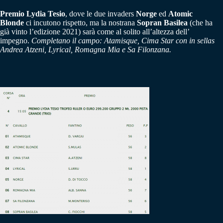
Premio Lydia Tesio
, dove le due invaders
Norge
ed
Atomic
Blonde
ci incutono rispetto, ma la nostrana
Sopran Basilea
(che ha
già vinto l’edizione 2021) sarà come al solito all’altezza dell’
impegno.
Completano il campo: Atamisque, Cima Star con in sellas
Andrea Atzeni, Lyrical, Romagna Mia e Sa Filonzana.