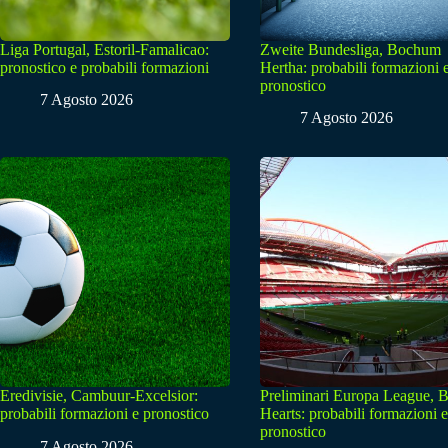
Liga Portugal, Estoril-Famalicao:
Zweite Bundesliga, Bochum
pronostico e probabili formazioni
Hertha: probabili formazioni 
pronostico
7 Agosto 2026
7 Agosto 2026
Eredivisie, Cambuur-Excelsior:
Preliminari Europa League, B
probabili formazioni e pronostico
Hearts: probabili formazioni e
pronostico
7 Agosto 2026