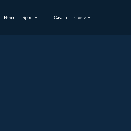
Home
Sport
Cavalli
Guide