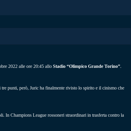
obre 2022 alle ore 20:45 allo
Stadio “Olimpico Grande Torino”
.
tre punti, però, Juric ha finalmente rivisto lo spirito e il cinismo che
li. In Champions League rossoneri straordinari in trasferta contro la