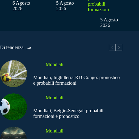
6 Agosto
5 Agosto
probabili
2026
2026
formazioni
5 Agosto
2026
Di tendenza
Mondiali
Mondiali, Inghilterra-RD Congo: pronostico
e probabili formazioni
Mondiali
Mondiali, Belgio-Senegal: probabili
formazioni e pronostico
Mondiali