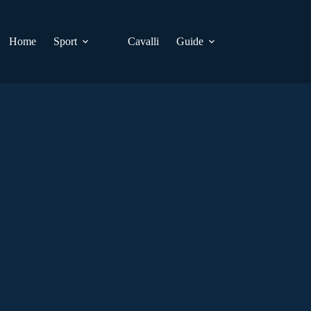
Home
Sport
Cavalli
Guide