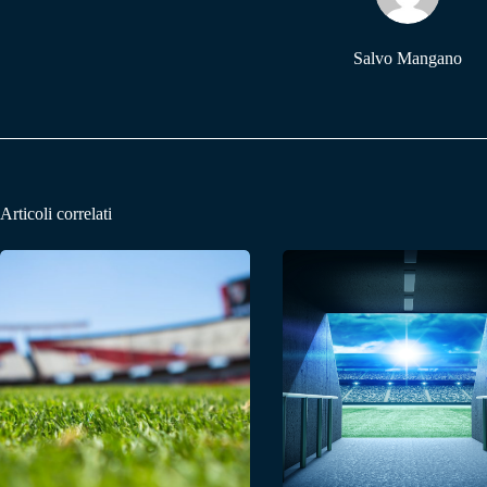
Salvo Mangano
Articoli correlati