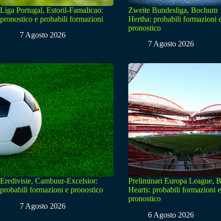
Liga Portugal, Estoril-Famalicao:
Zweite Bundesliga, Bochum
pronostico e probabili formazioni
Hertha: probabili formazioni 
pronostico
7 Agosto 2026
7 Agosto 2026
Eredivisie, Cambuur-Excelsior:
Preliminari Europa League, B
probabili formazioni e pronostico
Hearts: probabili formazioni e
pronostico
7 Agosto 2026
6 Agosto 2026