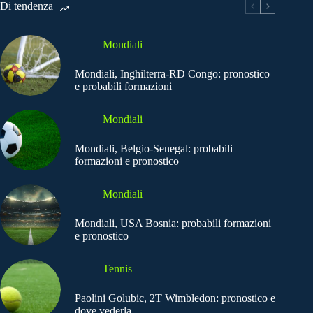
Di tendenza
Mondiali
Mondiali, Inghilterra-RD Congo: pronostico
e probabili formazioni
Mondiali
Mondiali, Belgio-Senegal: probabili
formazioni e pronostico
Mondiali
Mondiali, USA Bosnia: probabili formazioni
e pronostico
Tennis
Paolini Golubic, 2T Wimbledon: pronostico e
dove vederla