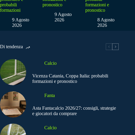
probabili
pronostico
formazioni e
formazioni
pronostico
9 Agosto
9 Agosto
2026
8 Agosto
2026
2026
Di tendenza
Calcio
Vicenza Catania, Coppa Italia: probabili
formazioni e pronostico
Fanta
Asta Fantacalcio 2026/27: consigli, strategie
e giocatori da comprare
Calcio