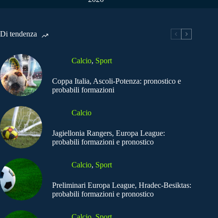
Di tendenza
Calcio
,
Sport
Coppa Italia, Ascoli-Potenza: pronostico e
probabili formazioni
Calcio
Jagiellonia Rangers, Europa League:
probabili formazioni e pronostico
Calcio
,
Sport
Preliminari Europa League, Hradec-Besiktas:
probabili formazioni e pronostico
Calcio
,
Sport