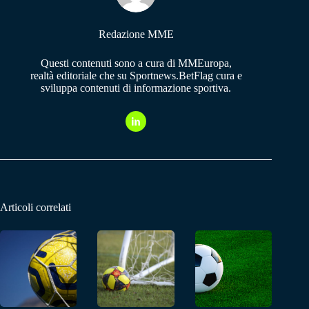
Redazione MME
Questi contenuti sono a cura di MMEuropa,
realtà editoriale che su Sportnews.BetFlag cura e
sviluppa contenuti di informazione sportiva.
Articoli correlati