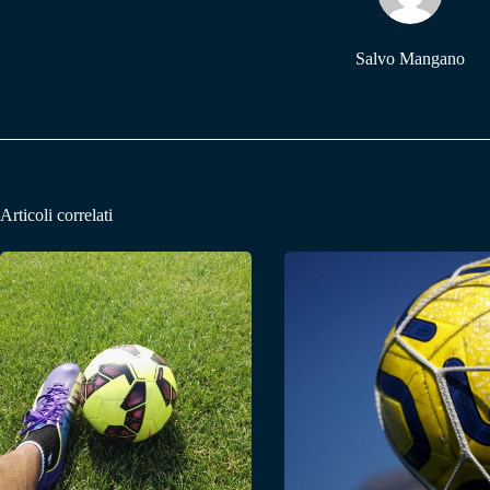
Salvo Mangano
Articoli correlati