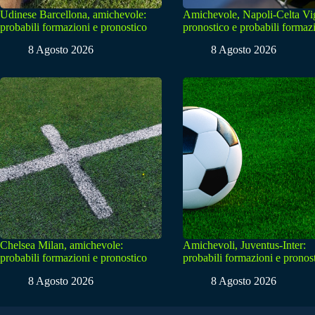
Udinese Barcellona, amichevole:
Amichevole, Napoli-Celta Vi
probabili formazioni e pronostico
pronostico e probabili formaz
8 Agosto 2026
8 Agosto 2026
Chelsea Milan, amichevole:
Amichevoli, Juventus-Inter:
probabili formazioni e pronostico
probabili formazioni e pronos
8 Agosto 2026
8 Agosto 2026