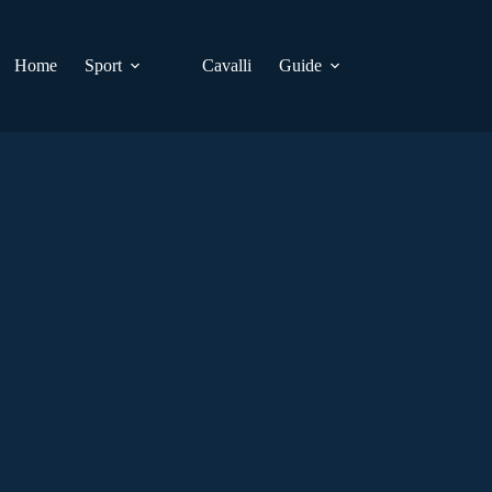
Home
Sport
Cavalli
Guide