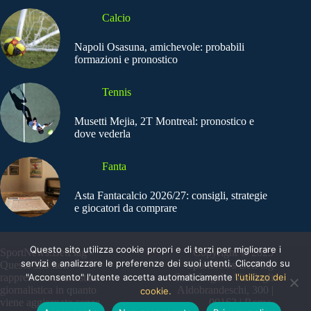
Calcio
Napoli Osasuna, amichevole: probabili
formazioni e pronostico
Tennis
Musetti Mejia, 2T Montreal: pronostico e
dove vederla
Fanta
Asta Fantacalcio 2026/27: consigli, strategie
e giocatori da comprare
Questo sito utilizza cookie propri e di terzi per migliorare i
SportNews.BetFlag -
Copyright © 2025
servizi e analizzare le preferenze dei suoi utenti. Cliccando su
Questo sito non
SportNews BetFlag
"Acconsento" l'utente accetta automaticamente
l'utilizzo dei
rappresenta una testata
Sede Legale: Via degli
giornalistica in quanto
Aldobrandeschi, 300 |
cookie.
viene aggiornato senza
00163 | Roma