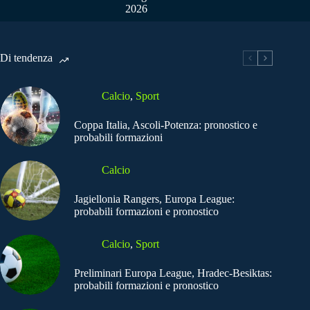
2026
Di tendenza
Calcio
,
Sport
Coppa Italia, Ascoli-Potenza: pronostico e
probabili formazioni
Calcio
Jagiellonia Rangers, Europa League:
probabili formazioni e pronostico
Calcio
,
Sport
Preliminari Europa League, Hradec-Besiktas:
probabili formazioni e pronostico