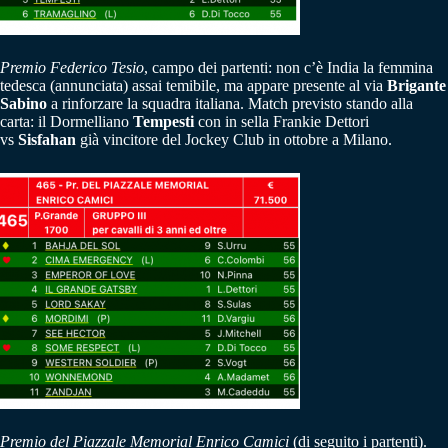
Premio Federico Tesio
, campo dei partenti: non c’è India la femmina
tedesca (annunciata) assai temibile, ma appare presente al via
Brigante
Sabino
a rinforzare la squadra italiana. Match previsto stando alla
carta: il Dormelliano
Tempesti
con in sella Frankie Dettori
vs
Sisfahan
già vincitore del Jockey Club in ottobre a Milano.
Premio del Piazzale Memorial Enrico Camici
(di seguito i partenti).