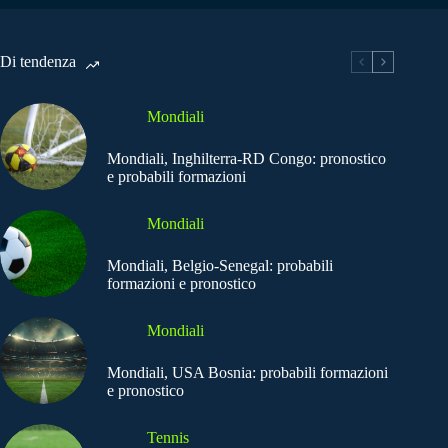
Di tendenza
Mondiali
Mondiali, Inghilterra-RD Congo: pronostico
e probabili formazioni
Mondiali
Mondiali, Belgio-Senegal: probabili
formazioni e pronostico
Mondiali
Mondiali, USA Bosnia: probabili formazioni
e pronostico
Tennis