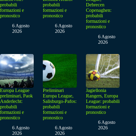
probabili
probabili
Debrecen
formazioni e
formazioni e
Copenaghen:
pronostico
pronostico
probabili
formazioni e
6 Agosto
6 Agosto
pronostico
2026
2026
6 Agosto
2026
Europa League
Preliminari
Jagiellonia
preliminari, Paok
Europa League,
Rangers, Europa
Anderlecht:
Salisburgo-Pafos:
League: probabili
probabili
probabili
formazioni e
formazioni e
formazioni e
pronostico
pronostico
pronostico
6 Agosto
6 Agosto
6 Agosto
2026
2026
2026