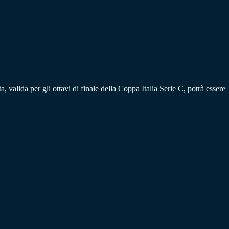
, valida per gli ottavi di finale della Coppa Italia Serie C, potrà essere