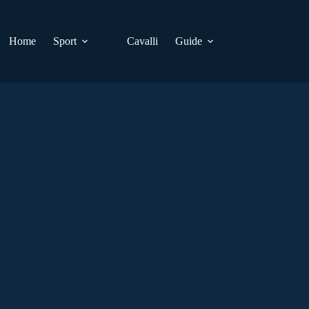
Home
Sport
Cavalli
Guide