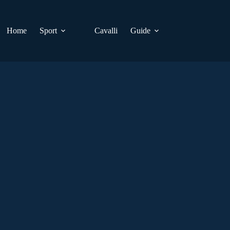
Home
Sport
Cavalli
Guide