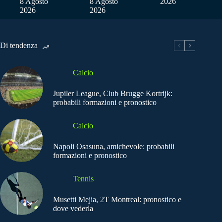
8 Agosto
8 Agosto
2026
2026
2026
Di tendenza
Calcio
Jupiler League, Club Brugge Kortrijk:
probabili formazioni e pronostico
Calcio
Napoli Osasuna, amichevole: probabili
formazioni e pronostico
Tennis
Musetti Mejia, 2T Montreal: pronostico e
dove vederla