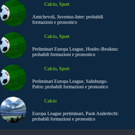
Calcio
,
Sport
Amichevoli, Juventus-Inter: probabili
formazioni e pronostico
Calcio
,
Sport
Preliminari Europa League, Hradec-Besiktas:
probabili formazioni e pronostico
Calcio
,
Sport
Preliminari Europa League, Salisburgo-
Pafos: probabili formazioni e pronostico
Calcio
Europa League preliminari, Paok Anderlecht:
probabili formazioni e pronostico