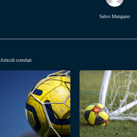
Salvo Mangano
Articoli correlati