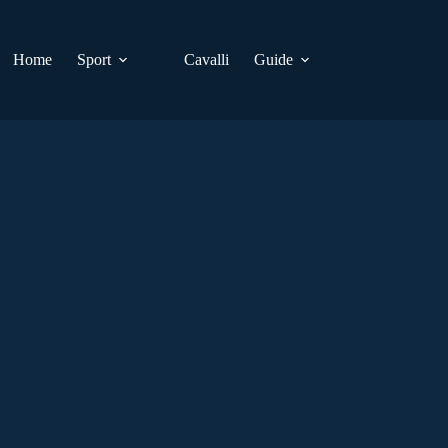
Home
Sport
Cavalli
Guide