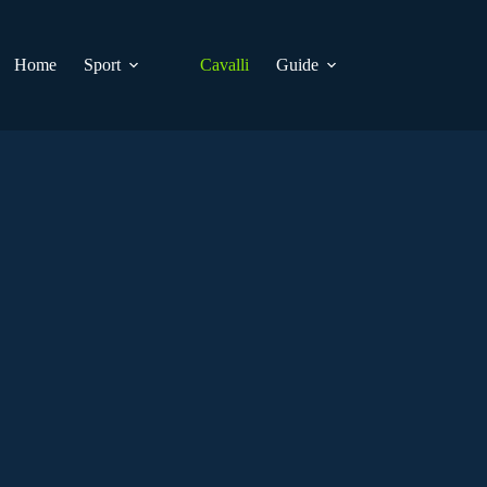
Home
Sport
Cavalli
Guide