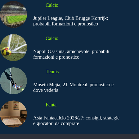
Calcio
Jupiler League, Club Brugge Kortrijk:
probabili formazioni e pronostico
Calcio
Napoli Osasuna, amichevole: probabili
formazioni e pronostico
Tennis
Musetti Mejia, 2T Montreal: pronostico e
dove vederla
Fanta
Asta Fantacalcio 2026/27: consigli, strategie
e giocatori da comprare