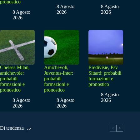
pronostico
8 Agosto
8 Agosto
8 Agosto
2026
2026
2026
Chelsea Milan,
Amichevoli,
Eredivisie, Psv
amichevole:
Juventus-Inter:
Sittard: probabili
probabili
probabili
formazioni e
formazioni e
formazioni e
pronostico
pronostico
pronostico
8 Agosto
8 Agosto
8 Agosto
2026
2026
2026
Di tendenza