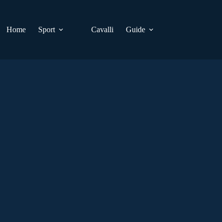
Home
Sport
Cavalli
Guide