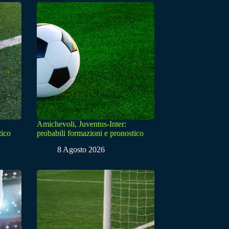
Amichevoli, Juventus-Inter:
tico
probabili formazioni e pronostico
8 Agosto 2026