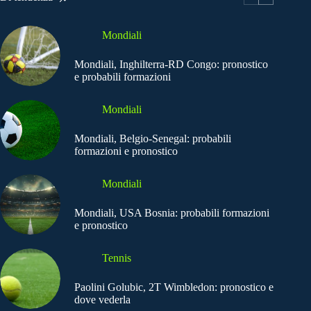
Mondiali
Mondiali, Inghilterra-RD Congo: pronostico
e probabili formazioni
Mondiali
Mondiali, Belgio-Senegal: probabili
formazioni e pronostico
Mondiali
Mondiali, USA Bosnia: probabili formazioni
e pronostico
Tennis
Paolini Golubic, 2T Wimbledon: pronostico e
dove vederla