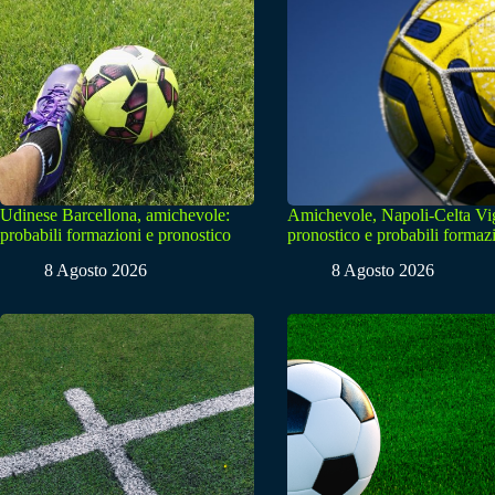
Udinese Barcellona, amichevole:
Amichevole, Napoli-Celta Vi
probabili formazioni e pronostico
pronostico e probabili formaz
8 Agosto 2026
8 Agosto 2026