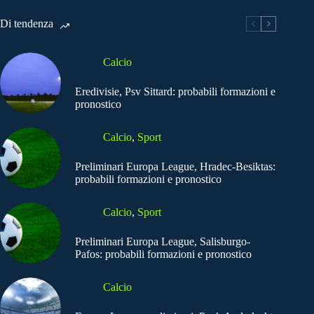
Di tendenza
Calcio
Eredivisie, Psv Sittard: probabili formazioni e
pronostico
Calcio
,
Sport
Preliminari Europa League, Hradec-Besiktas:
probabili formazioni e pronostico
Calcio
,
Sport
Preliminari Europa League, Salisburgo-
Pafos: probabili formazioni e pronostico
Calcio