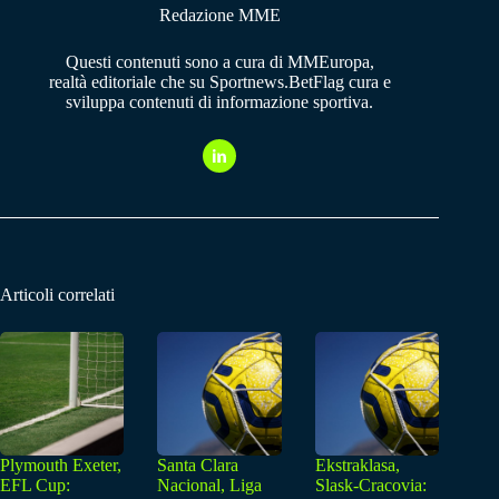
Redazione MME
Questi contenuti sono a cura di MMEuropa,
realtà editoriale che su Sportnews.BetFlag cura e
sviluppa contenuti di informazione sportiva.
Articoli correlati
Plymouth Exeter,
Santa Clara
Ekstraklasa,
EFL Cup:
Nacional, Liga
Slask-Cracovia: