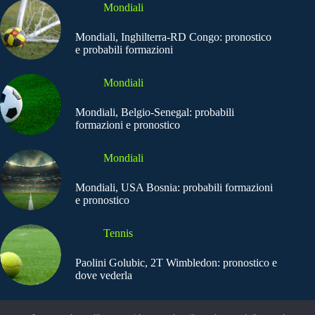
Mondiali
Mondiali, Inghilterra-RD Congo: pronostico
e probabili formazioni
Mondiali
Mondiali, Belgio-Senegal: probabili
formazioni e pronostico
Mondiali
Mondiali, USA Bosnia: probabili formazioni
e pronostico
Tennis
Paolini Golubic, 2T Wimbledon: pronostico e
dove vederla