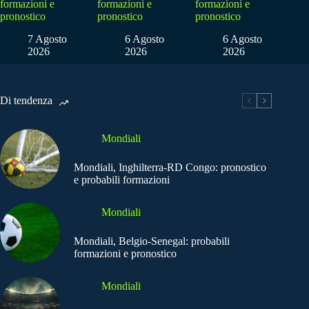
formazioni e
formazioni e
formazioni e
pronostico
pronostico
pronostico
7 Agosto
6 Agosto
6 Agosto
2026
2026
2026
Di tendenza
Mondiali
Mondiali, Inghilterra-RD Congo: pronostico
e probabili formazioni
Mondiali
Mondiali, Belgio-Senegal: probabili
formazioni e pronostico
Mondiali