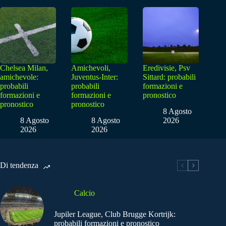
Chelsea Milan,
Amichevoli,
Eredivisie, Psv
amichevole:
Juventus-Inter:
Sittard: probabili
probabili
probabili
formazioni e
formazioni e
formazioni e
pronostico
pronostico
pronostico
8 Agosto
8 Agosto
8 Agosto
2026
2026
2026
Di tendenza
Calcio
Jupiler League, Club Brugge Kortrijk:
probabili formazioni e pronostico