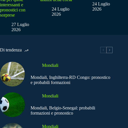
24 Luglio
interessanti e
24 Luglio
2026
pronostici con
2026
sorprese
27 Luglio
2026
Di tendenza
Mondiali
Mondiali, Inghilterra-RD Congo: pronostico
e probabili formazioni
Mondiali
Mondiali, Belgio-Senegal: probabili
formazioni e pronostico
Mondiali